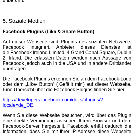
unberührt.
5. Soziale Medien
Facebook Plugins (Like & Share-Button)
Auf dieser Webseite sind Plugins des sozialen Netzwerks
Facebook integriert. Anbieter dieses Dienstes ist
die Facebook Ireland Limited, 4 Grand Canal Square, Dublin
2, Irland. Die erfassten Daten werden nach Aussage von
Facebook jedoch auch in die USA und in andere Drittländer
übertragen.
Die Facebook Plugins erkennen Sie an dem Facebook-Logo
oder dem „Like- Button“ („Gefällt mir“) auf dieser Webseite.
Eine Übersicht über die Facebook Plugins finden Sie hier:
https://developers.facebook.com/docs/plugins/?
locale=de_DE
.
Wenn Sie diese Webseite besuchen, wird über das Plugin
eine direkte Verbindung zwischen Ihrem Browser und dem
Facebook-Server hergestellt. Facebook erhält dadurch die
Information, dass Sie mit Ihrer IP-Adresse diese Webseite