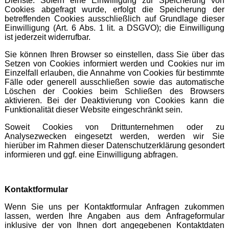
Dienste. Sofern eine Einwilligung zur Speicherung von
Cookies abgefragt wurde, erfolgt die Speicherung der
betreffenden Cookies ausschließlich auf Grundlage dieser
Einwilligung (Art. 6 Abs. 1 lit. a DSGVO); die Einwilligung
ist jederzeit widerrufbar.
Sie können Ihren Browser so einstellen, dass Sie über das
Setzen von Cookies informiert werden und Cookies nur im
Einzelfall erlauben, die Annahme von Cookies für bestimmte
Fälle oder generell ausschließen sowie das automatische
Löschen der Cookies beim Schließen des Browsers
aktivieren. Bei der Deaktivierung von Cookies kann die
Funktionalität dieser Website eingeschränkt sein.
Soweit Cookies von Drittunternehmen oder zu
Analysezwecken eingesetzt werden, werden wir Sie
hierüber im Rahmen dieser Datenschutzerklärung gesondert
informieren und ggf. eine Einwilligung abfragen.
Kontaktformular
Wenn Sie uns per Kontaktformular Anfragen zukommen
lassen, werden Ihre Angaben aus dem Anfrageformular
inklusive der von Ihnen dort angegebenen Kontaktdaten