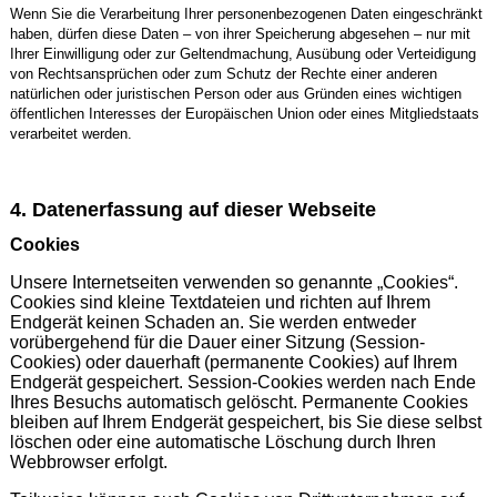
Wenn Sie die Verarbeitung Ihrer personenbezogenen Daten eingeschränkt
haben, dürfen diese Daten – von ihrer Speicherung abgesehen – nur mit
Ihrer Einwilligung oder zur Geltendmachung, Ausübung oder Verteidigung
von Rechtsansprüchen oder zum Schutz der Rechte einer anderen
natürlichen oder juristischen Person oder aus Gründen eines wichtigen
öffentlichen Interesses der Europäischen Union oder eines Mitgliedstaats
verarbeitet werden.
4. Datenerfassung auf dieser Webseite
Cookies
Unsere Internetseiten verwenden so genannte „Cookies“.
Cookies sind kleine Textdateien und richten auf Ihrem
Endgerät keinen Schaden an. Sie werden entweder
vorübergehend für die Dauer einer Sitzung (Session-
Cookies) oder dauerhaft (permanente Cookies) auf Ihrem
Endgerät gespeichert. Session-Cookies werden nach Ende
Ihres Besuchs automatisch gelöscht. Permanente Cookies
bleiben auf Ihrem Endgerät gespeichert, bis Sie diese selbst
löschen oder eine automatische Löschung durch Ihren
Webbrowser erfolgt.