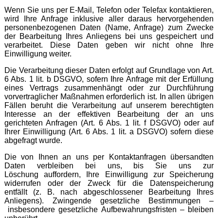
Wenn Sie uns per E-Mail, Telefon oder Telefax kontaktieren,
wird Ihre Anfrage inklusive aller daraus hervorgehenden
personenbezogenen Daten (Name, Anfrage) zum Zwecke
der Bearbeitung Ihres Anliegens bei uns gespeichert und
verarbeitet. Diese Daten geben wir nicht ohne Ihre
Einwilligung weiter.
Die Verarbeitung dieser Daten erfolgt auf Grundlage von Art.
6 Abs. 1 lit. b DSGVO, sofern Ihre Anfrage mit der Erfüllung
eines Vertrags zusammenhängt oder zur Durchführung
vorvertraglicher Maßnahmen erforderlich ist. In allen übrigen
Fällen beruht die Verarbeitung auf unserem berechtigten
Interesse an der effektiven Bearbeitung der an uns
gerichteten Anfragen (Art. 6 Abs. 1 lit. f DSGVO) oder auf
Ihrer Einwilligung (Art. 6 Abs. 1 lit. a DSGVO) sofern diese
abgefragt wurde.
Die von Ihnen an uns per Kontaktanfragen übersandten
Daten verbleiben bei uns, bis Sie uns zur
Löschung auffordern, Ihre Einwilligung zur Speicherung
widerrufen oder der Zweck für die Datenspeicherung
entfällt (z. B. nach abgeschlossener Bearbeitung Ihres
Anliegens). Zwingende gesetzliche Bestimmungen –
insbesondere gesetzliche Aufbewahrungsfristen – bleiben