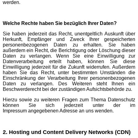
werden.
Welche Rechte haben Sie bezüglich Ihrer Daten?
Sie haben jederzeit das Recht, unentgeltlich Auskunft über
Herkunft, Empfänger und Zweck Ihrer gespeicherten
personenbezogenen Daten zu erhalten. Sie haben
außerdem ein Recht, die Berichtigung oder Löschung dieser
Daten zu verlangen. Wenn Sie eine Einwilligung zur
Datenverarbeitung erteilt haben, können Sie diese
Einwilligung jederzeit für die Zukunft widerrufen. Außerdem
haben Sie das Recht, unter bestimmten Umständen die
Einschränkung der Verarbeitung Ihrer personenbezogenen
Daten zu verlangen. Des Weiteren steht Ihnen ein
Beschwerderecht bei der zuständigen Aufsichtsbehörde zu.
Hierzu sowie zu weiteren Fragen zum Thema Datenschutz
können Sie sich jederzeit unter der im
Impressum angegebenen Adresse an uns wenden.
2. Hosting und Content Delivery Networks (CDN)