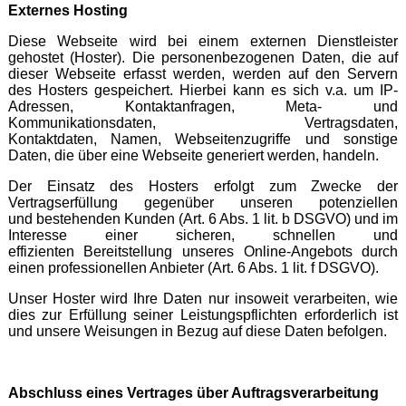
Externes Hosting
Diese Webseite wird bei einem externen Dienstleister
gehostet (Hoster). Die personenbezogenen Daten, die auf
dieser Webseite erfasst werden, werden auf den Servern
des Hosters gespeichert. Hierbei kann es sich v.a. um IP-
Adressen, Kontaktanfragen, Meta- und
Kommunikationsdaten, Vertragsdaten,
Kontaktdaten, Namen, Webseitenzugriffe und sonstige
Daten, die über eine Webseite generiert werden, handeln.
Der Einsatz des Hosters erfolgt zum Zwecke der
Vertragserfüllung gegenüber unseren potenziellen
und bestehenden Kunden (Art. 6 Abs. 1 lit. b DSGVO) und im
Interesse einer sicheren, schnellen und
effizienten Bereitstellung unseres Online-Angebots durch
einen professionellen Anbieter (Art. 6 Abs. 1 lit. f DSGVO).
Unser Hoster wird Ihre Daten nur insoweit verarbeiten, wie
dies zur Erfüllung seiner Leistungspflichten erforderlich ist
und unsere Weisungen in Bezug auf diese Daten befolgen.
Abschluss eines Vertrages über Auftragsverarbeitung