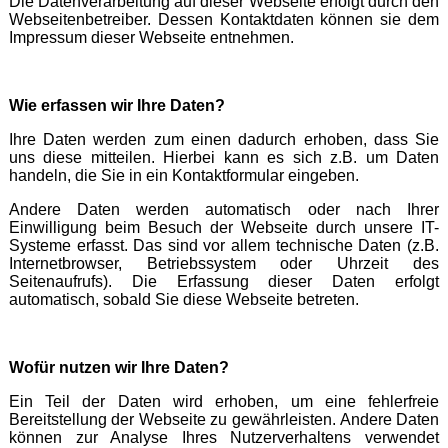
Die Datenverarbeitung auf dieser Webseite erfolgt durch den
Webseitenbetreiber. Dessen Kontaktdaten können sie dem
Impressum dieser Webseite entnehmen.
Wie erfassen wir Ihre Daten?
Ihre Daten werden zum einen dadurch erhoben, dass Sie
uns diese mitteilen. Hierbei kann es sich z.B. um Daten
handeln, die Sie in ein Kontaktformular eingeben.
Andere Daten werden automatisch oder nach Ihrer
Einwilligung beim Besuch der Webseite durch unsere IT-
Systeme erfasst. Das sind vor allem technische Daten (z.B.
Internetbrowser, Betriebssystem oder Uhrzeit des
Seitenaufrufs). Die Erfassung dieser Daten erfolgt
automatisch, sobald Sie diese Webseite betreten.
Wofür nutzen wir Ihre Daten?
Ein Teil der Daten wird erhoben, um eine fehlerfreie
Bereitstellung der Webseite zu gewährleisten. Andere Daten
können zur Analyse Ihres Nutzerverhaltens verwendet