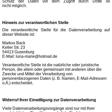
Schutz der Daten vor dem Zugriff durch Dritte ist
nicht möglich.
Hinweis zur verantwortlichen Stelle
Die verantwortliche Stelle für die Datenverarbeitung auf
dieser Website ist:
Markus Back
Keller Str. 23
54413 Gusenburg
E-Mail: luna-marie@hotmail.de
Verantwortliche Stelle ist die natürliche oder juristische
Person, die allein oder gemeinsam mit anderen über die
Zwecke und Mittel der Verarbeitung von
personenbezogenen Daten (z. B. Namen, E-Mail-Adressen
o.Ä.) entscheidet.
Widerruf Ihrer Einwilligung zur Datenverarbeitung
Viele Datenverarbeitungsvorgänge sind nur mit Ihrer