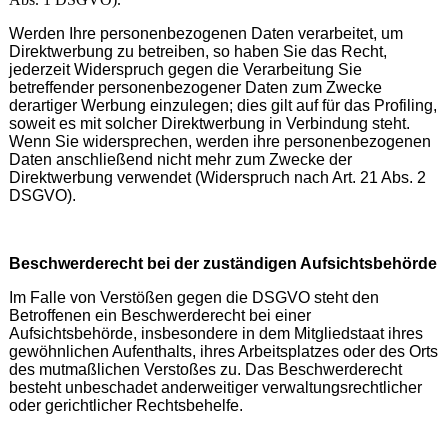
Werden Ihre personenbezogenen Daten verarbeitet, um
Direktwerbung zu betreiben, so haben Sie das Recht,
jederzeit Widerspruch gegen die Verarbeitung Sie
betreffender personenbezogener Daten zum Zwecke
derartiger Werbung einzulegen; dies gilt auf für das Profiling,
soweit es mit solcher Direktwerbung in Verbindung steht.
Wenn Sie widersprechen, werden ihre personenbezogenen
Daten anschließend nicht mehr zum Zwecke der
Direktwerbung verwendet (Widerspruch nach Art. 21 Abs. 2
DSGVO).
Beschwerderecht bei der zuständigen Aufsichtsbehörde
Im Falle von Verstößen gegen die DSGVO steht den
Betroffenen ein Beschwerderecht bei einer
Aufsichtsbehörde, insbesondere in dem Mitgliedstaat ihres
gewöhnlichen Aufenthalts, ihres Arbeitsplatzes oder des Orts
des mutmaßlichen Verstoßes zu. Das Beschwerderecht
besteht unbeschadet anderweitiger verwaltungsrechtlicher
oder gerichtlicher Rechtsbehelfe.