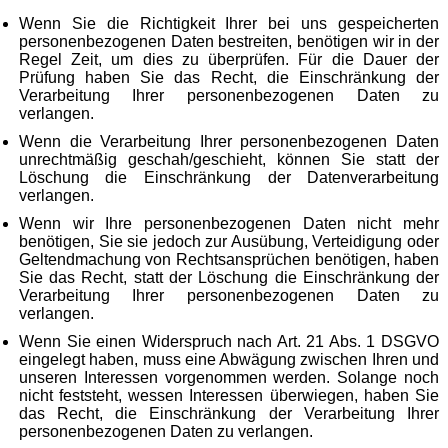
Wenn Sie die Richtigkeit Ihrer bei uns gespeicherten
personenbezogenen Daten bestreiten, benötigen wir in der
Regel Zeit, um dies zu überprüfen. Für die Dauer der
Prüfung haben Sie das Recht, die Einschränkung der
Verarbeitung Ihrer personenbezogenen Daten zu
verlangen.
Wenn die Verarbeitung Ihrer personenbezogenen Daten
unrechtmäßig geschah/geschieht, können Sie statt der
Löschung die Einschränkung der Datenverarbeitung
verlangen.
Wenn wir Ihre personenbezogenen Daten nicht mehr
benötigen, Sie sie jedoch zur Ausübung, Verteidigung oder
Geltendmachung von Rechtsansprüchen benötigen, haben
Sie das Recht, statt der Löschung die Einschränkung der
Verarbeitung Ihrer personenbezogenen Daten zu
verlangen.
Wenn Sie einen Widerspruch nach Art. 21 Abs. 1 DSGVO
eingelegt haben, muss eine Abwägung zwischen Ihren und
unseren Interessen vorgenommen werden. Solange noch
nicht feststeht, wessen Interessen überwiegen, haben Sie
das Recht, die Einschränkung der Verarbeitung Ihrer
personenbezogenen Daten zu verlangen.