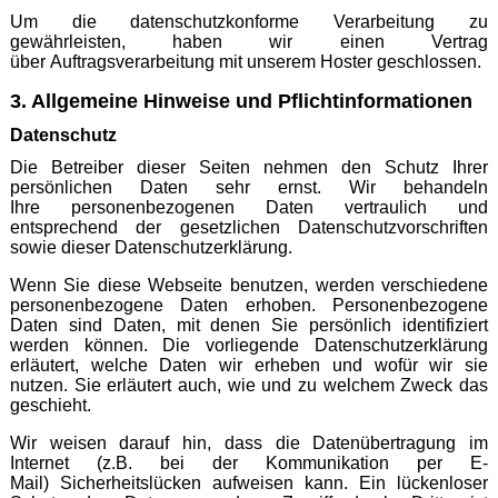
Um die datenschutzkonforme Verarbeitung zu
gewährleisten, haben wir einen Vertrag
über Auftragsverarbeitung mit unserem Hoster geschlossen.
3. Allgemeine Hinweise und Pflichtinformationen
Datenschutz
Die Betreiber dieser Seiten nehmen den Schutz Ihrer
persönlichen Daten sehr ernst. Wir behandeln
Ihre personenbezogenen Daten vertraulich und
entsprechend der gesetzlichen Datenschutzvorschriften
sowie dieser Datenschutzerklärung.
Wenn Sie diese Webseite benutzen, werden verschiedene
personenbezogene Daten erhoben. Personenbezogene
Daten sind Daten, mit denen Sie persönlich identifiziert
werden können. Die vorliegende Datenschutzerklärung
erläutert, welche Daten wir erheben und wofür wir sie
nutzen. Sie erläutert auch, wie und zu welchem Zweck das
geschieht.
Wir weisen darauf hin, dass die Datenübertragung im
Internet (z.B. bei der Kommunikation per E-
Mail) Sicherheitslücken aufweisen kann. Ein lückenloser