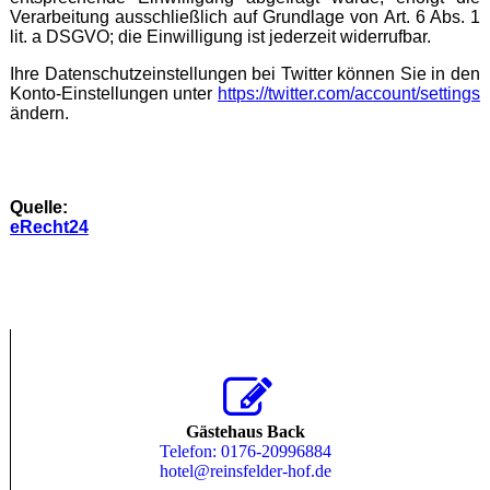
Verarbeitung ausschließlich auf Grundlage von Art. 6 Abs. 1
lit. a DSGVO; die Einwilligung ist jederzeit widerrufbar.
Ihre Datenschutzeinstellungen bei Twitter können Sie in den
Konto-Einstellungen unter
https://twitter.com/account/settings
ändern.
Quelle:
eRecht24
Gästehaus Back
Telefon: 0176-20996884
hotel@reinsfelder-hof.de