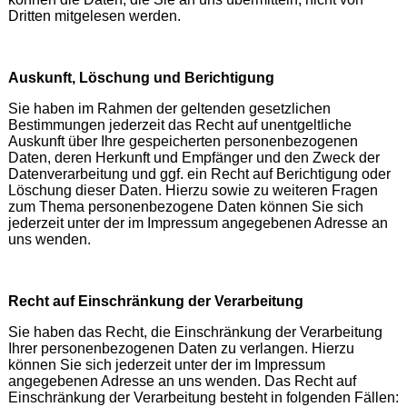
Dritten mitgelesen werden.
Auskunft, Löschung und Berichtigung
Sie haben im Rahmen der geltenden gesetzlichen
Bestimmungen jederzeit das Recht auf unentgeltliche
Auskunft über Ihre gespeicherten personenbezogenen
Daten, deren Herkunft und Empfänger und den Zweck der
Datenverarbeitung und ggf. ein Recht auf Berichtigung oder
Löschung dieser Daten. Hierzu sowie zu weiteren Fragen
zum Thema personenbezogene Daten können Sie sich
jederzeit unter der im Impressum angegebenen Adresse an
uns wenden.
Recht auf Einschränkung der Verarbeitung
Sie haben das Recht, die Einschränkung der Verarbeitung
Ihrer personenbezogenen Daten zu verlangen. Hierzu
können Sie sich jederzeit unter der im Impressum
angegebenen Adresse an uns wenden. Das Recht auf
Einschränkung der Verarbeitung besteht in folgenden Fällen: