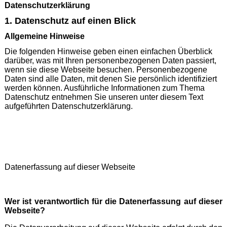
Datenschutzerklärung
1. Datenschutz auf einen Blick
Allgemeine Hinweise
Die folgenden Hinweise geben einen einfachen Überblick
darüber, was mit Ihren personenbezogenen Daten passiert,
wenn sie diese Webseite besuchen. Personenbezogene
Daten sind alle Daten, mit denen Sie persönlich identifiziert
werden können. Ausführliche Informationen zum Thema
Datenschutz entnehmen Sie unseren unter diesem Text
aufgeführten Datenschutzerklärung.
Datenerfassung auf dieser Webseite
Wer ist verantwortlich für die Datenerfassung auf dieser
Webseite?