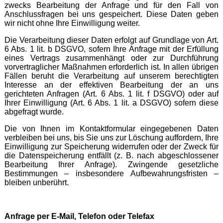
zwecks Bearbeitung der Anfrage und für den Fall von
Anschlussfragen bei uns gespeichert. Diese Daten geben
wir nicht ohne Ihre Einwilligung weiter.
Die Verarbeitung dieser Daten erfolgt auf Grundlage von Art.
6 Abs. 1 lit. b DSGVO, sofern Ihre Anfrage mit der Erfüllung
eines Vertrags zusammenhängt oder zur Durchführung
vorvertraglicher Maßnahmen erforderlich ist. In allen übrigen
Fällen beruht die Verarbeitung auf unserem berechtigten
Interesse an der effektiven Bearbeitung der an uns
gerichteten Anfragen (Art. 6 Abs. 1 lit. f DSGVO) oder auf
Ihrer Einwilligung (Art. 6 Abs. 1 lit. a DSGVO) sofern diese
abgefragt wurde.
Die von Ihnen im Kontaktformular eingegebenen Daten
verbleiben bei uns, bis Sie uns zur Löschung auffordern, Ihre
Einwilligung zur Speicherung widerrufen oder der Zweck für
die Datenspeicherung entfällt (z. B. nach abgeschlossener
Bearbeitung Ihrer Anfrage). Zwingende gesetzliche
Bestimmungen – insbesondere Aufbewahrungsfristen –
bleiben unberührt.
Anfrage per E-Mail, Telefon oder Telefax