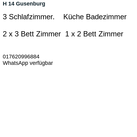
H 14 Gusenburg
3 Schlafzimmer. Küche Badezimmer
2 x 3 Bett Zimmer 1 x 2 Bett Zimmer
017620996884
WhatsApp verfügbar