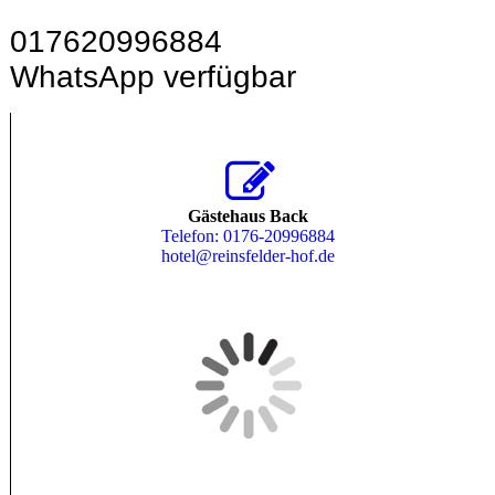
017620996884
WhatsApp verfügbar
Gästehaus Back
Telefon: 0176-20996884
hotel@reinsfelder-hof.de